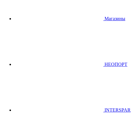
Магазины
НЕОПОРТ
INTERSPAR