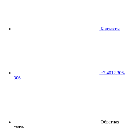
Контакты
+7 4012 306-
306
Обратная
связь