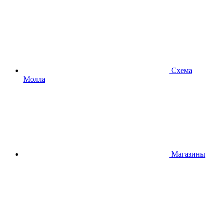
Схема
Молла
Магазины