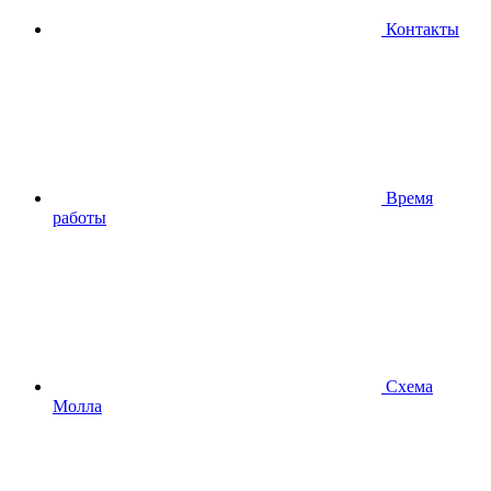
Контакты
Время
работы
Схема
Молла