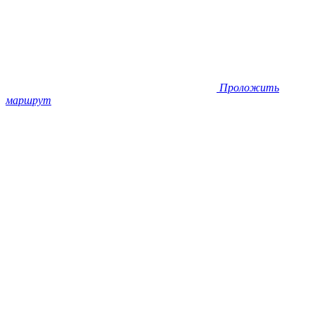
Проложить
маршрут