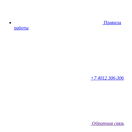
Правила
работы
+7 4012 306-306
Обратная связь