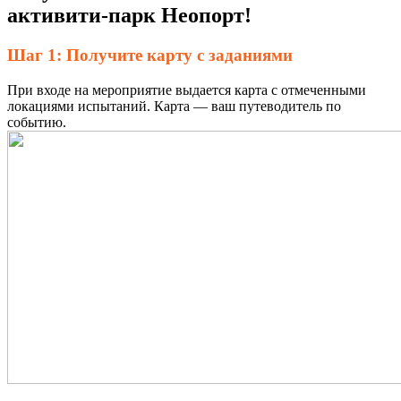
активити-парк Неопорт!
Шаг 1: Получите карту с заданиями
При входе на мероприятие выдается карта с отмеченными
локациями испытаний. Карта — ваш путеводитель по
событию.