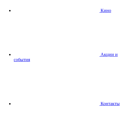
Кино
Акции и
события
Контакты