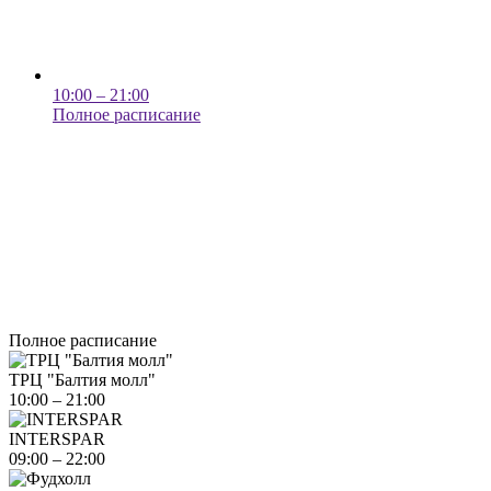
10:00 – 21:00
Полное расписание
Полное расписание
ТРЦ "Балтия молл"
10:00 – 21:00
INTERSPAR
09:00 – 22:00