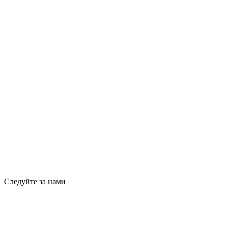
Следуйте за нами