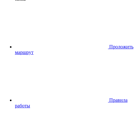
Проложить
маршрут
Правила
работы