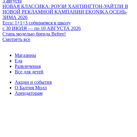
3 августа
НОВАЯ КЛАССИКА: РОУЗИ ХАНТИНГТОН-УАЙТЛИ В
НОВОЙ РЕКЛАМНОЙ КАМПАНИИ EKONIKA ОСЕНЬ-
ЗИМА 2026
Ecco: 1+1=3 собираемся в школу
c 30 ИЮЛЯ — по 10 АВГУСТА 2026
Стань моделью бренда Befree!
Смотреть все
Магазины
Еда
Развлечения
Все для детей
Акции и события
О Балтия Молл
Арендаторам