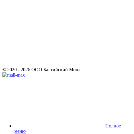
© 2020 - 2026 ООО Балтийский Молл
Полное
меню