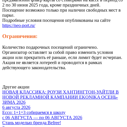
2 по 30 июня 2025 года, кроме праздничных дней.
Посещение возможно только при наличии свободных мест в
парке.
Подробные условия посещения опубликованы на сайте
https://neo-port.ru/
Ограничения:
Количество подарочных посещений ограничено.
Организатор оставляет за собой право изменить условия
акции или прекратить её раньше, если лимит будет исчерпан.
Акция не является лотереей и проводится в рамках
действующего законодательства.
Другие акции
НОВАЯ КЛАССИКА: РОУЗИ ХАНТИНГТОН-УАЙТЛИ В
НОВОЙ РЕКЛАМНОЙ КАМПАНИИ EKONIKA ОСЕНЬ-
ЗИМА 2026
6 августа 2026
Ecco: 1+1=3 собираемся в школу
с 06 АВГУСТА — по 06 АВГУСТА 2026
Стань моделью бренда Befree!