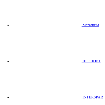
Магазины
НЕОПОРТ
INTERSPAR