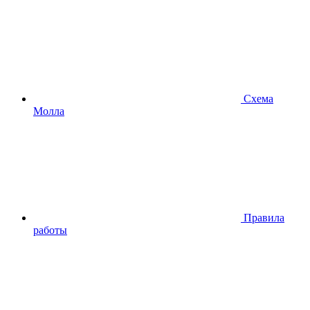
Схема
Молла
Правила
работы