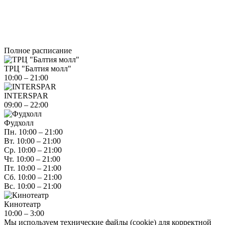
Полное расписание
ТРЦ "Балтия молл"
10:00 – 21:00
INTERSPAR
09:00 – 22:00
Фудхолл
Пн. 10:00 – 21:00
Вт. 10:00 – 21:00
Ср. 10:00 – 21:00
Чт. 10:00 – 21:00
Пт. 10:00 – 21:00
Сб. 10:00 – 21:00
Вс. 10:00 – 21:00
Кинотеатр
10:00 – 3:00
Мы используем технические файлы (cookie) для корректной