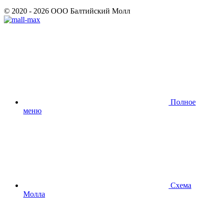
© 2020 - 2026 ООО Балтийский Молл
Полное
меню
Схема
Молла