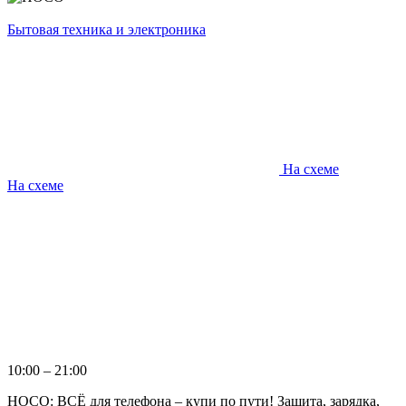
Бытовая техника и электроника
На схеме
На схеме
10:00 – 21:00
HOCO: ВСЁ для телефона – купи по пути! Защита, зарядка,