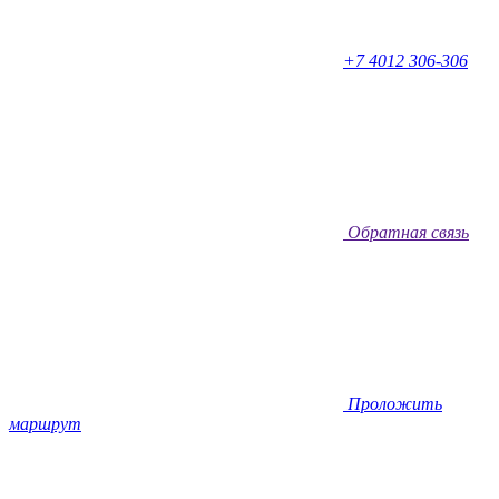
+7 4012 306-306
Обратная связь
Проложить
маршрут