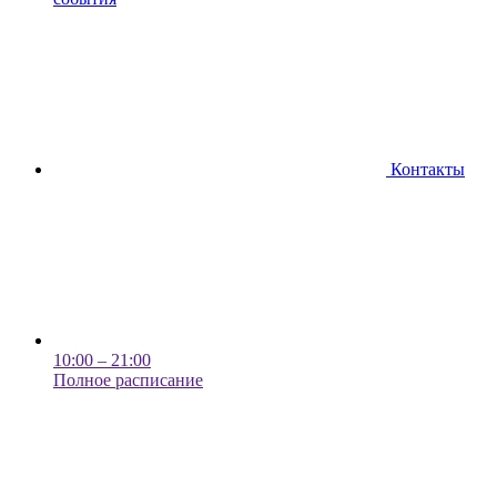
Контакты
10:00 – 21:00
Полное расписание