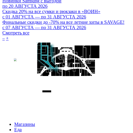
Новинки Samsung с выгодой
по 20 АВГУСТА 2026
Скидка 20% на все сумки и рюкзаки в «ВОИН»
c 01 АВГУСТА — по 31 АВГУСТА 2026
Финальные скидки до -70% на все летние хиты в SAVAGE!
c 07 АВГУСТА — по 31 АВГУСТА 2026
Смотреть все
–
+
Магазины
Еда