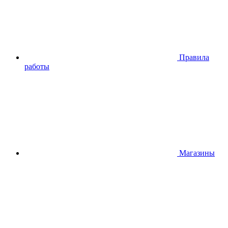
Правила
работы
Магазины