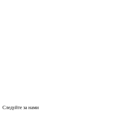
Следуйте за нами