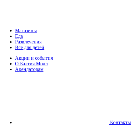
Магазины
Еда
Развлечения
Все для детей
Акции и события
О Балтия Молл
Арендаторам
Контакты