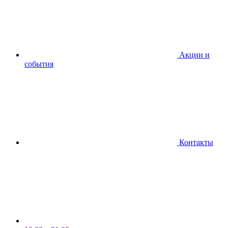
Акции и
события
Контакты