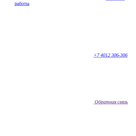
работы
+7 4012 306-306
Обратная связь