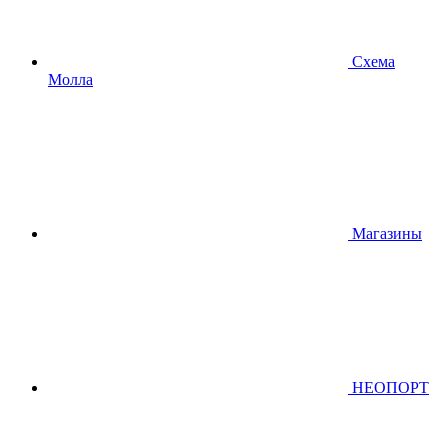
Схема
Молла
Магазины
НЕОПОРТ