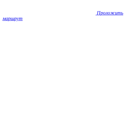
Проложить
маршрут