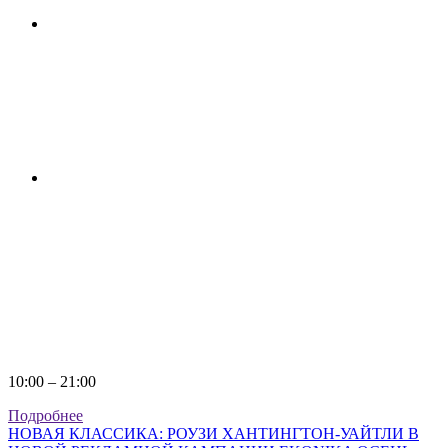
10:00 – 21:00
Подробнее
НОВАЯ КЛАССИКА: РОУЗИ ХАНТИНГТОН-УАЙТЛИ В