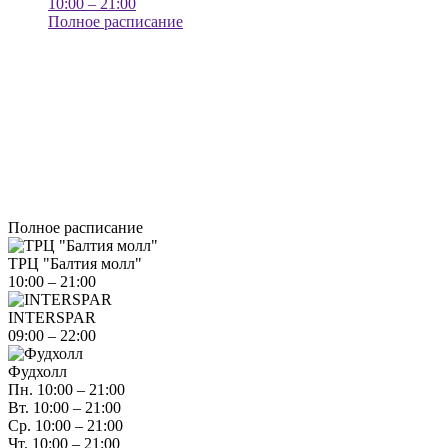
10:00 – 21:00
Полное расписание
Полное расписание
ТРЦ "Балтия молл"
10:00 – 21:00
INTERSPAR
09:00 – 22:00
Фудхолл
Пн. 10:00 – 21:00
Вт. 10:00 – 21:00
Ср. 10:00 – 21:00
Чт. 10:00 – 21:00