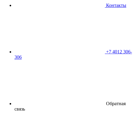
Контакты
+7 4012 306-
306
Обратная
связь