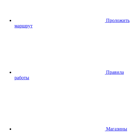
Проложить
маршрут
Правила
работы
Магазины