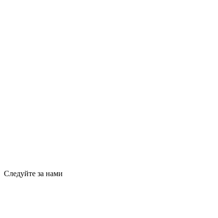
Следуйте за нами