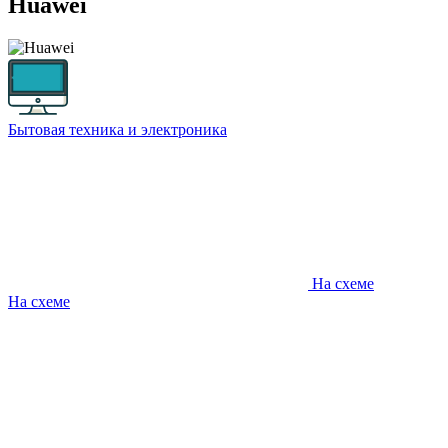
Huawei
Бытовая техника и электроника
На схеме
На схеме