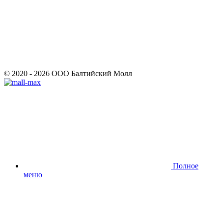
© 2020 - 2026 ООО Балтийский Молл
Полное
меню