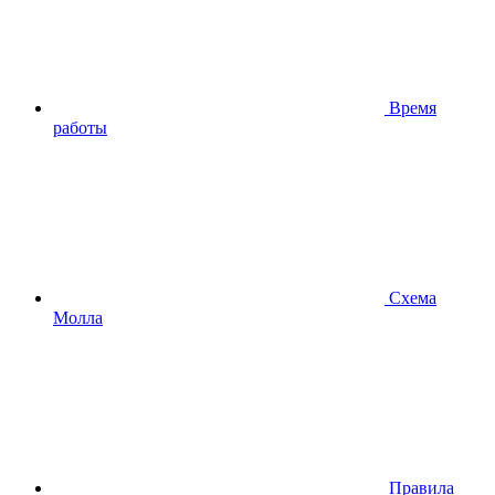
Время
работы
Схема
Молла
Правила