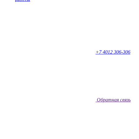
+7 4012 306-306
Обратная связь