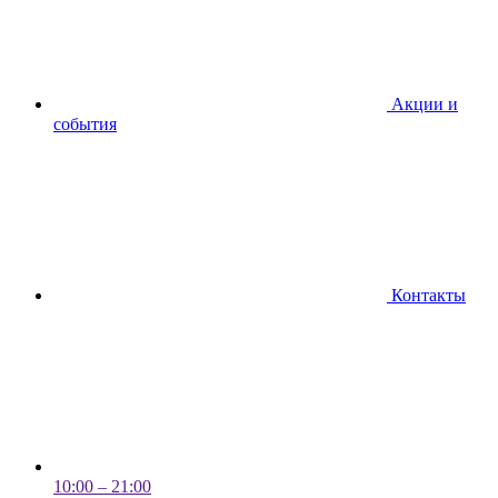
Акции и
события
Контакты
10:00 – 21:00