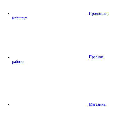
Проложить
маршрут
Правила
работы
Магазины