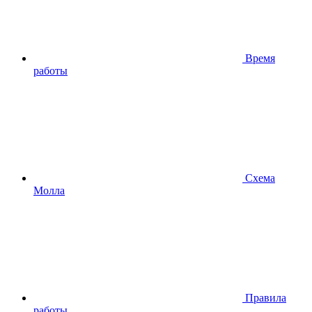
Время
работы
Схема
Молла
Правила
работы