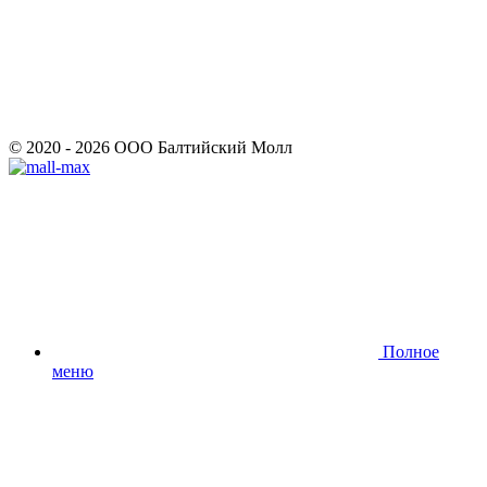
© 2020 - 2026 ООО Балтийский Молл
Полное
меню