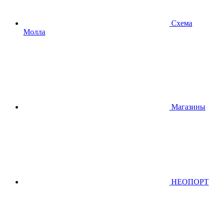
Схема
Молла
Магазины
НЕОПОРТ