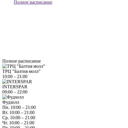
Полное расписание
Полное расписание
ТРЦ "Балтия молл"
10:00 – 21:00
INTERSPAR
09:00 – 22:00
Фудхолл
Пн. 10:00 – 21:00
Вт. 10:00 – 21:00
Ср. 10:00 – 21:00
Чт. 10:00 – 21:00
Пт. 10:00 – 21:00