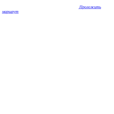
Проложить
маршрут