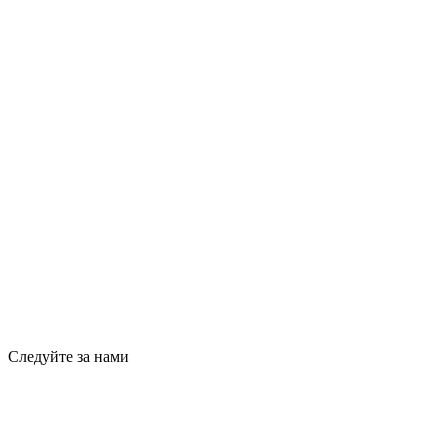
Следуйте за нами