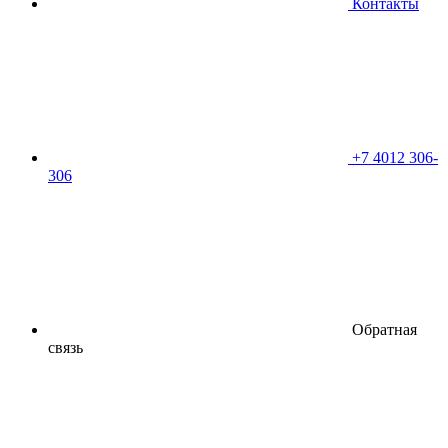
Контакты
+7 4012 306-
306
Обратная
связь