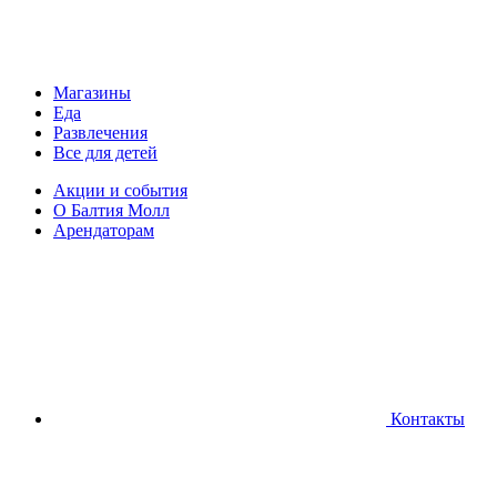
Магазины
Еда
Развлечения
Все для детей
Акции и события
О Балтия Молл
Арендаторам
Контакты