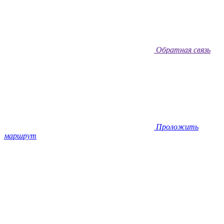
Обратная связь
Проложить
маршрут