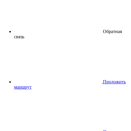
Обратная
связь
Проложить
маршрут