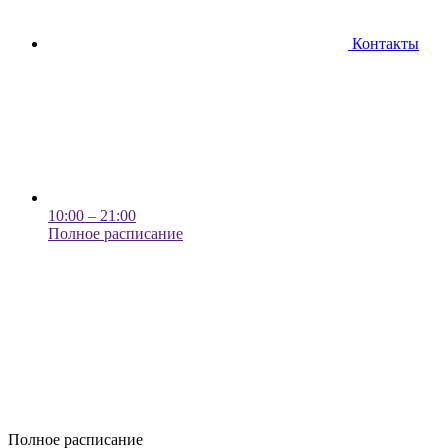
Контакты
10:00 – 21:00
Полное расписание
Полное расписание