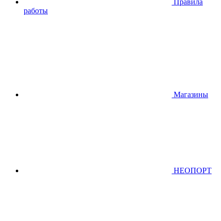
Правила
работы
Магазины
НЕОПОРТ