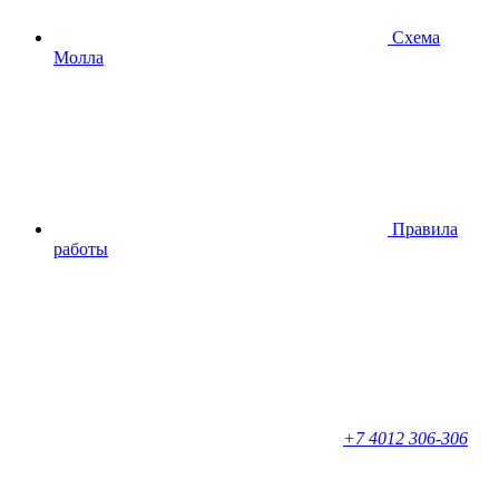
Схема
Молла
Правила
работы
+7 4012 306-306