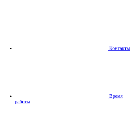
Контакты
Время
работы