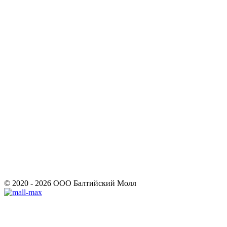
© 2020 - 2026 ООО Балтийский Молл