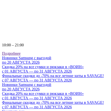
10:00 – 21:00
Подробнее
Новинки Samsung с выгодой
по 20 АВГУСТА 2026
Скидка 20% на все сумки и рюкзаки в «ВОИН»
с 01 АВГУСТА — по 31 АВГУСТА 2026
Финальные скидки до -70% на все летние хиты в SAVAGE!
с 07 АВГУСТА — по 31 АВГУСТА 2026
Новинки Samsung с выгодой
по 20 АВГУСТА 2026
Скидка 20% на все сумки и рюкзаки в «ВОИН»
c 01 АВГУСТА — по 31 АВГУСТА 2026
Финальные скидки до -70% на все летние хиты в SAVAGE!
c 07 АВГУСТА — по 31 АВГУСТА 2026