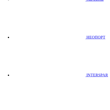
НЕОПОРТ
INTERSPAR