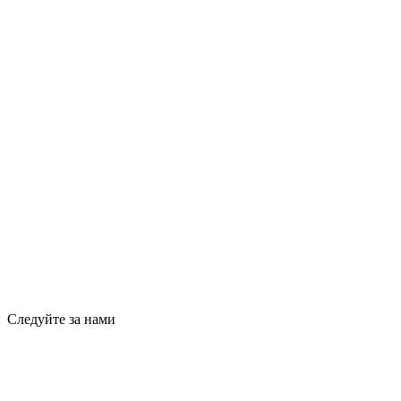
Следуйте за нами