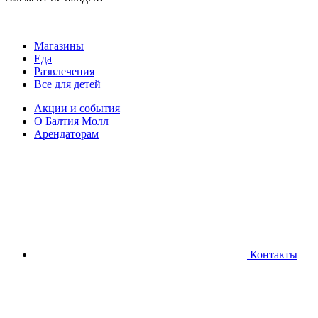
Магазины
Еда
Развлечения
Все для детей
Акции и события
О Балтия Молл
Арендаторам
Контакты