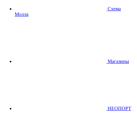
Схема
Молла
Магазины
НЕОПОРТ