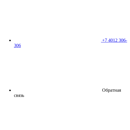
+7 4012 306-
306
Обратная
связь