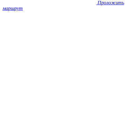
Проложить
маршрут