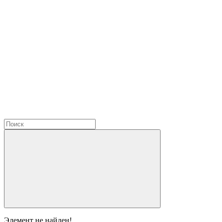
Элемент не найден!