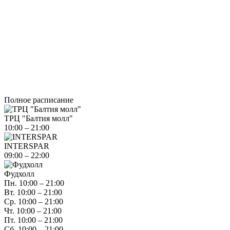
Полное расписание
ТРЦ "Балтия молл"
10:00 – 21:00
INTERSPAR
09:00 – 22:00
Фудхолл
Пн. 10:00 – 21:00
Вт. 10:00 – 21:00
Ср. 10:00 – 21:00
Чт. 10:00 – 21:00
Пт. 10:00 – 21:00
Сб. 10:00 – 21:00