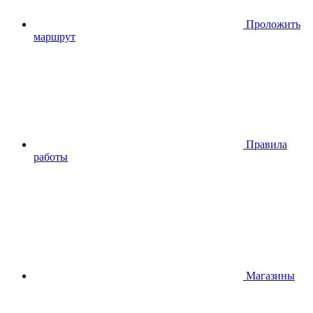
Проложить
маршрут
Правила
работы
Магазины