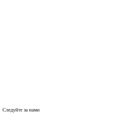
Следуйте за нами