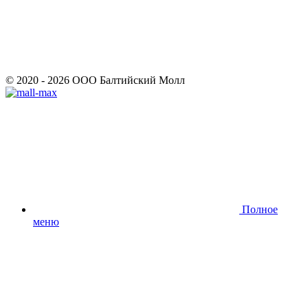
© 2020 - 2026 ООО Балтийский Молл
Полное
меню