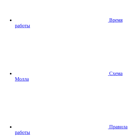
Время
работы
Схема
Молла
Правила
работы