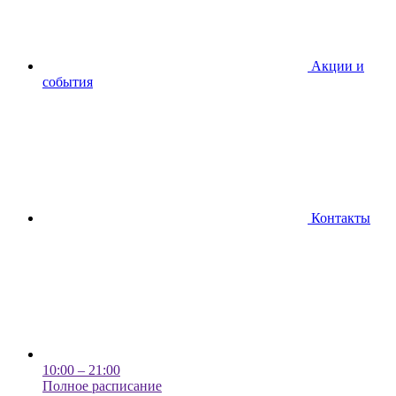
Акции и
события
Контакты
10:00 – 21:00
Полное расписание