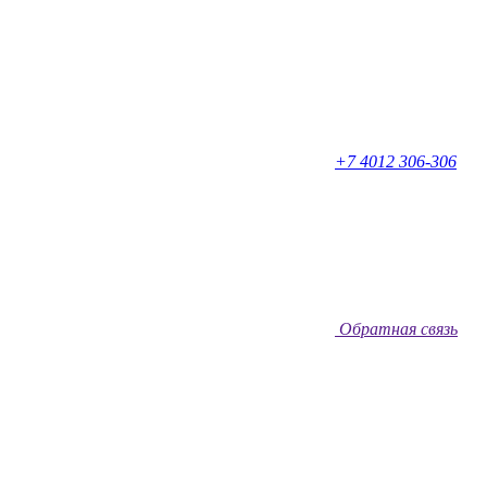
+7 4012 306-306
Обратная связь