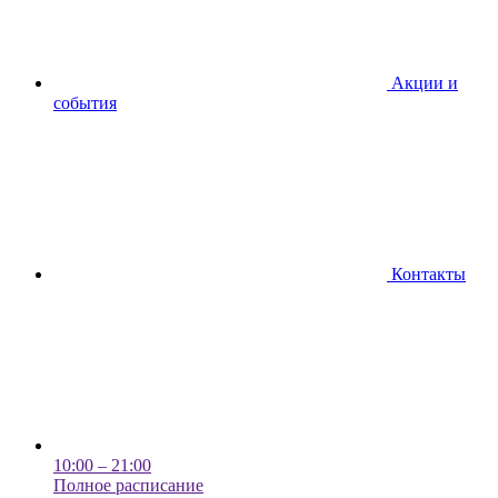
Акции и
события
Контакты
10:00 – 21:00
Полное расписание