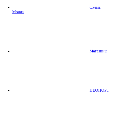
Схема
Молла
Магазины
НЕОПОРТ