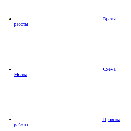
Время
работы
Схема
Молла
Правила
работы