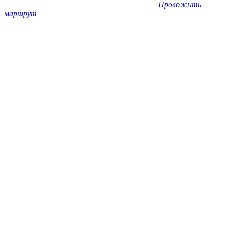
Проложить
маршрут