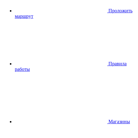
Проложить
маршрут
Правила
работы
Магазины