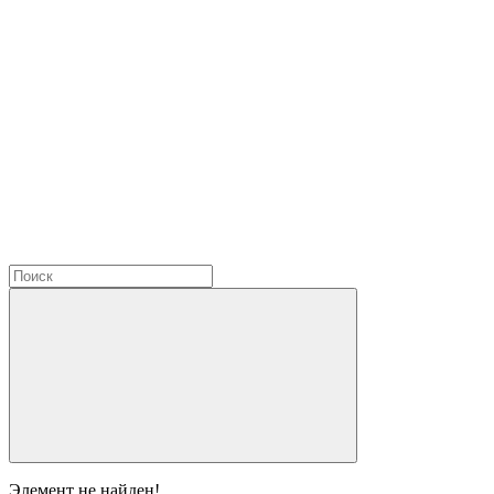
Элемент не найден!