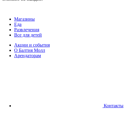
Магазины
Еда
Развлечения
Все для детей
Акции и события
О Балтия Молл
Арендаторам
Контакты