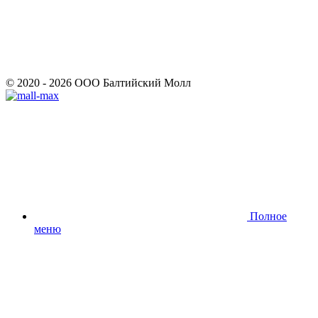
© 2020 - 2026 ООО Балтийский Молл
Полное
меню