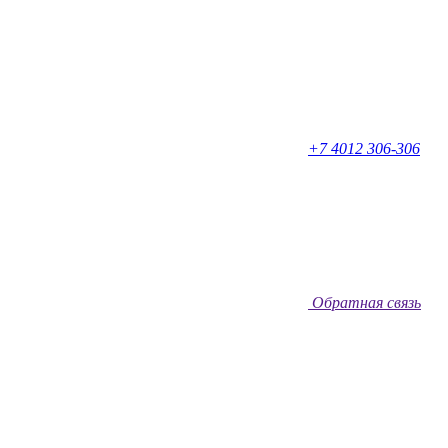
+7 4012 306-306
Обратная связь