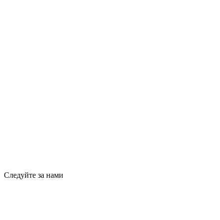
Следуйте за нами