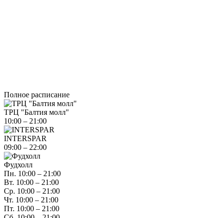
Полное расписание
ТРЦ "Балтия молл"
10:00 – 21:00
INTERSPAR
09:00 – 22:00
Фудхолл
Пн. 10:00 – 21:00
Вт. 10:00 – 21:00
Ср. 10:00 – 21:00
Чт. 10:00 – 21:00
Пт. 10:00 – 21:00
Сб. 10:00 – 21:00