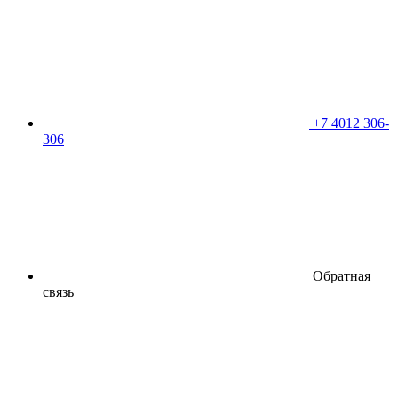
+7 4012 306-
306
Обратная
связь