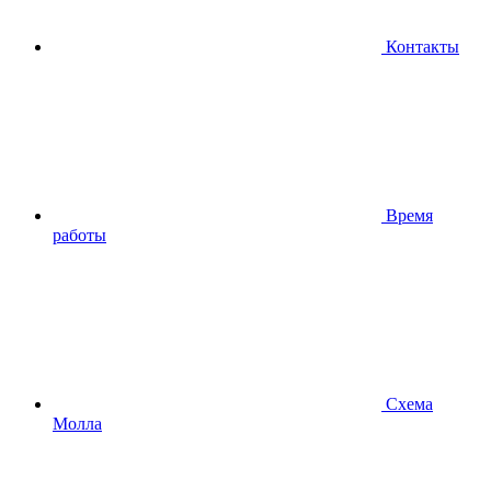
Контакты
Время
работы
Схема
Молла