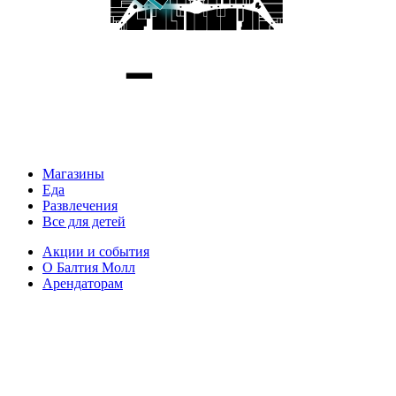
Магазины
Еда
Развлечения
Все для детей
Акции и события
О Балтия Молл
Арендаторам