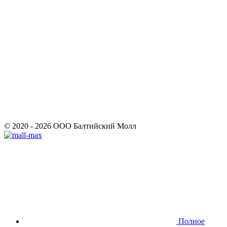
© 2020 - 2026 ООО Балтийский Молл
Полное