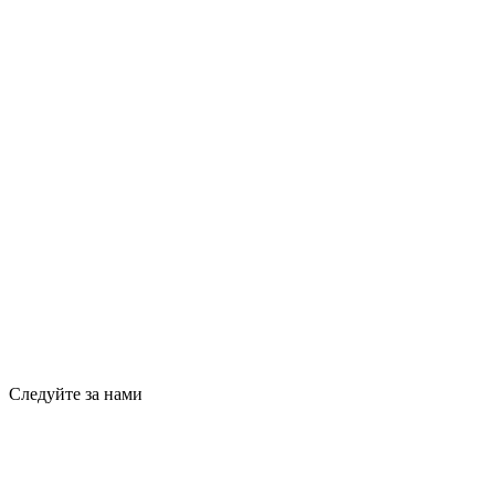
Следуйте за нами