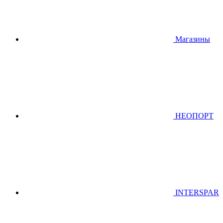
Магазины
НЕОПОРТ
INTERSPAR