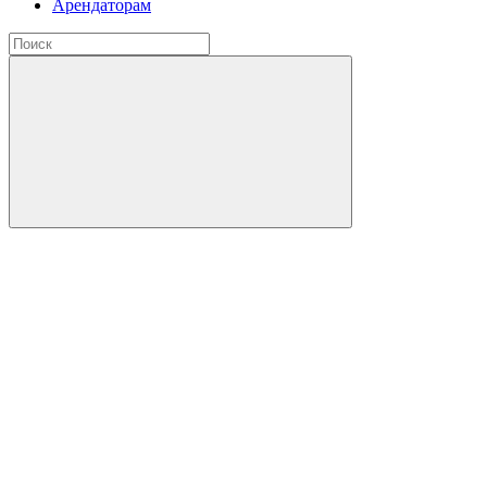
Арендаторам