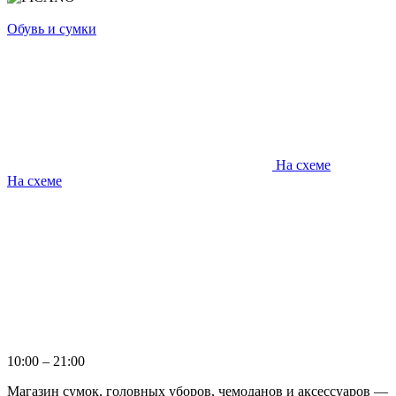
Обувь и сумки
На схеме
На схеме
10:00 – 21:00
Магазин сумок, головных уборов, чемоданов и аксессуаров —