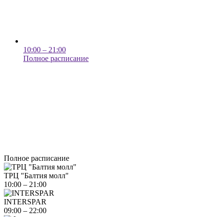
10:00 – 21:00
Полное расписание
Полное расписание
ТРЦ "Балтия молл"
10:00 – 21:00
INTERSPAR
09:00 – 22:00