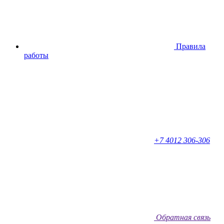
Правила
работы
+7 4012 306-306
Обратная связь