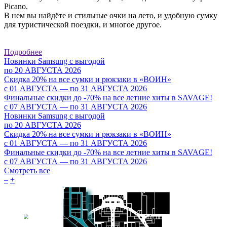
Picano.
В нем вы найдёте и стильные очки на лето, и удобную сумку
для туристической поездки, и многое другое.
Подробнее
Новинки Samsung с выгодой
по 20 АВГУСТА 2026
Скидка 20% на все сумки и рюкзаки в «ВОИН»
с 01 АВГУСТА — по 31 АВГУСТА 2026
Финальные скидки до -70% на все летние хиты в SAVAGE!
с 07 АВГУСТА — по 31 АВГУСТА 2026
Новинки Samsung с выгодой
по 20 АВГУСТА 2026
Скидка 20% на все сумки и рюкзаки в «ВОИН»
c 01 АВГУСТА — по 31 АВГУСТА 2026
Финальные скидки до -70% на все летние хиты в SAVAGE!
c 07 АВГУСТА — по 31 АВГУСТА 2026
Смотреть все
–
+