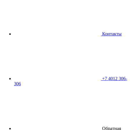
Контакты
+7 4012 306-
306
Обратная