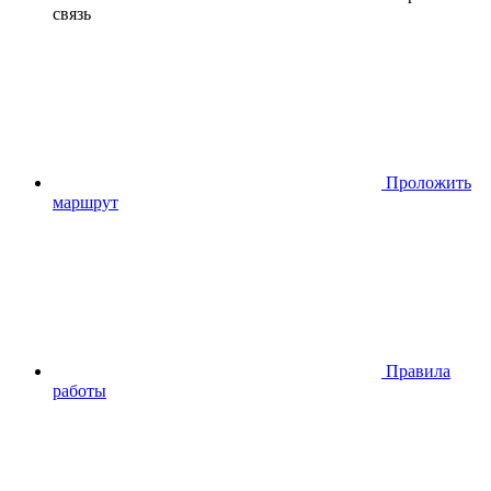
связь
Проложить
маршрут
Правила
работы