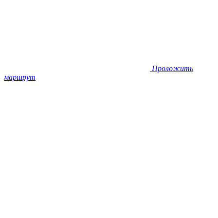
Проложить
маршрут