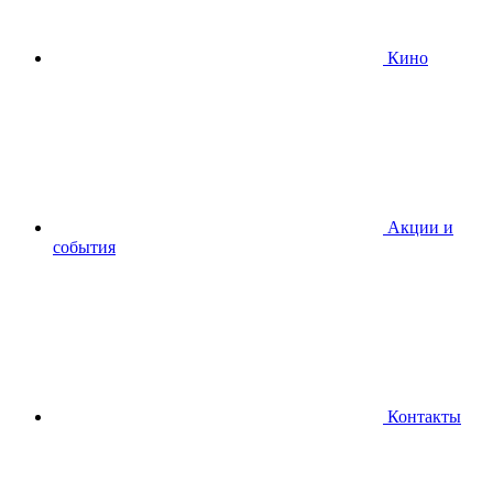
Кино
Акции и
события
Контакты