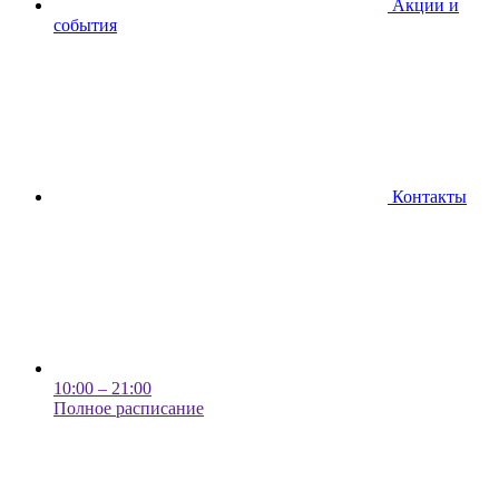
Акции и
события
Контакты
10:00 – 21:00
Полное расписание