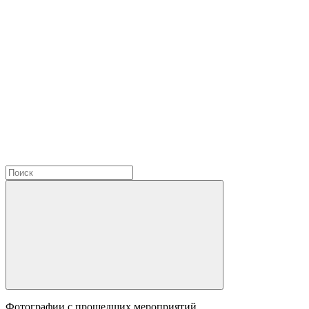
Фотографии с прошедших мероприятий