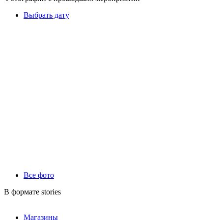
Выбрать дату
Все фото
В формате stories
Магазины