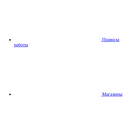
Правила
работы
Магазины