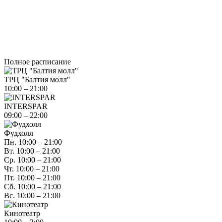
Полное расписание
ТРЦ "Балтия молл"
10:00 – 21:00
INTERSPAR
09:00 – 22:00
Фудхолл
Пн. 10:00 – 21:00
Вт. 10:00 – 21:00
Ср. 10:00 – 21:00
Чт. 10:00 – 21:00
Пт. 10:00 – 21:00
Сб. 10:00 – 21:00
Вс. 10:00 – 21:00
Кинотеатр