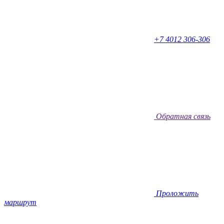
+7 4012 306-306
Обратная связь
Проложить
маршрут