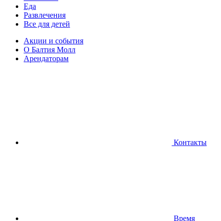
Еда
Развлечения
Все для детей
Акции и события
О Балтия Молл
Арендаторам
Контакты
Время