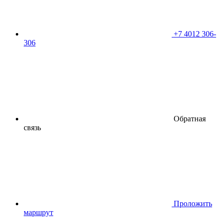
+7 4012 306-
306
Обратная
связь
Проложить
маршрут