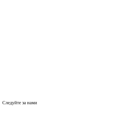
Следуйте за нами