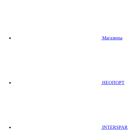
Магазины
НЕОПОРТ
INTERSPAR