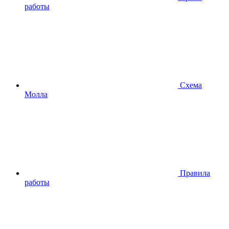
работы
Схема
Молла
Правила
работы