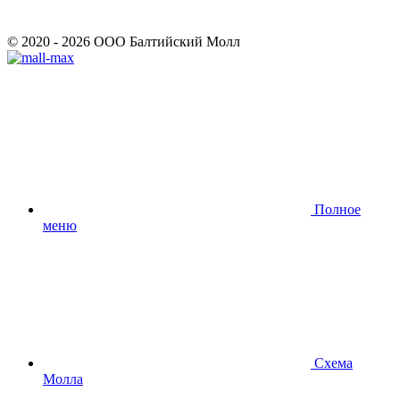
© 2020 - 2026 ООО Балтийский Молл
Полное
меню
Схема
Молла